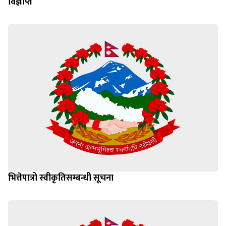
विज्ञप्ति
भित्तेपात्रो स्वीकृतिसम्बन्धी सूचना