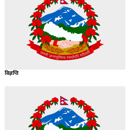
विज्ञप्ति