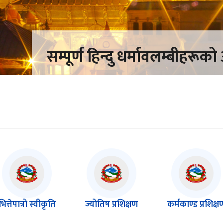
सम्पूर्ण हिन्दु धर्मावलम्बीहरूक
भित्तेपात्रो स्वीकृति
ज्योतिष प्रशिक्षण
कर्मकाण्ड प्रशिक्ष