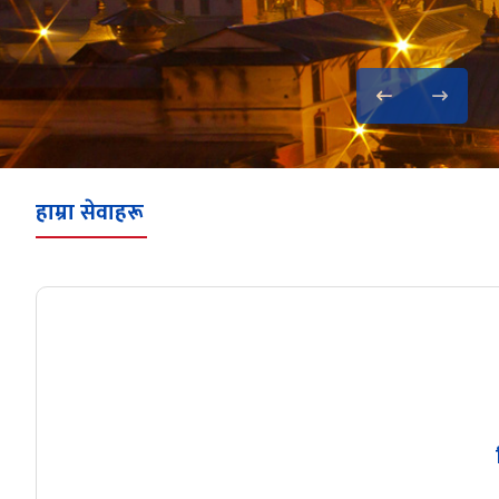
हाम्रा सेवाहरू