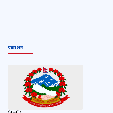
प्रकाशन